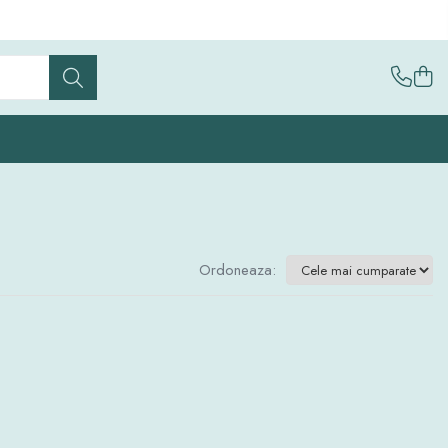
Ordoneaza: