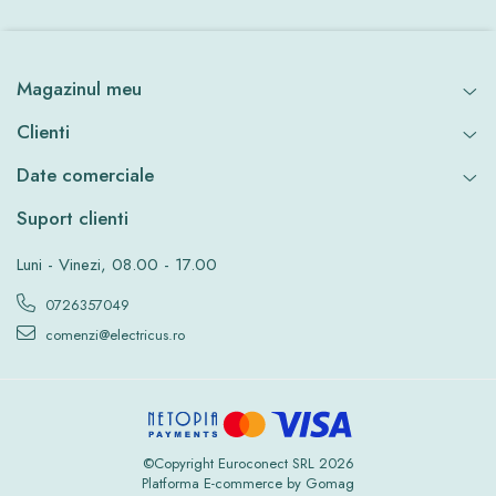
Magazinul meu
Clienti
Date comerciale
Suport clienti
Luni - Vinezi, 08.00 - 17.00
0726357049
comenzi@electricus.ro
©Copyright Euroconect SRL 2026
Platforma E-commerce by Gomag