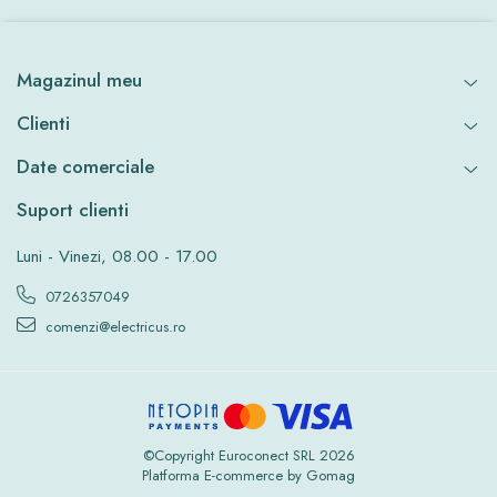
Magazinul meu
Clienti
Date comerciale
Suport clienti
Luni - Vinezi, 08.00 - 17.00
0726357049
comenzi@electricus.ro
©Copyright Euroconect SRL 2026
Platforma E-commerce by Gomag