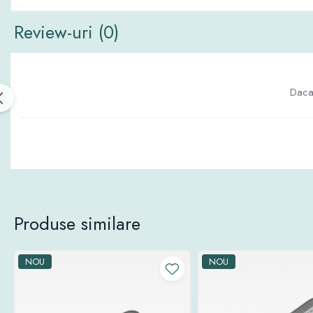
Review-uri
(0)
Daca 
Produse similare
NOU
NOU