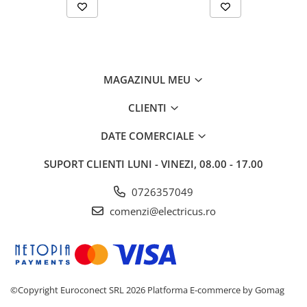
MAGAZINUL MEU
CLIENTI
DATE COMERCIALE
SUPORT CLIENTI
LUNI - VINEZI, 08.00 - 17.00
0726357049
comenzi@electricus.ro
©Copyright Euroconect SRL 2026
Platforma E-commerce by Gomag