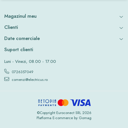
Magazinul meu
Clienti
Date comerciale
Suport clienti
Luni - Vinezi, 08.00 - 17.00
0726357049
comenzi@electricus.ro
©Copyright Euroconect SRL 2026
Platforma E-commerce by Gomag